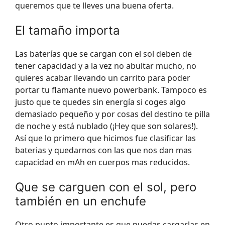
queremos que te lleves una buena oferta.
El tamaño importa
Las baterías que se cargan con el sol deben de
tener capacidad y a la vez no abultar mucho, no
quieres acabar llevando un carrito para poder
portar tu flamante nuevo powerbank. Tampoco es
justo que te quedes sin energía si coges algo
demasiado pequeño y por cosas del destino te pilla
de noche y está nublado (¡Hey que son solares!).
Así que lo primero que hicimos fue clasificar las
baterias y quedarnos con las que nos dan mas
capacidad en mAh en cuerpos mas reducidos.
Que se carguen con el sol, pero
también en un enchufe
Otro punto importante es que puedas cargarlas en