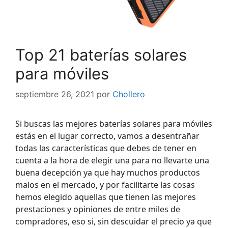
Top 21 baterías solares
para móviles
septiembre 26, 2021
por
Chollero
Si buscas las mejores baterías solares para móviles
estás en el lugar correcto, vamos a desentrañar
todas las características que debes de tener en
cuenta a la hora de elegir una para no llevarte una
buena decepción ya que hay muchos productos
malos en el mercado, y por facilitarte las cosas
hemos elegido aquellas que tienen las mejores
prestaciones y opiniones de entre miles de
compradores, eso si, sin descuidar el precio ya que