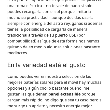
una toma eléctrica – no te vale de nada si solo
puedes recargarla con el sol porque limitaría
mucho su practicidad – aunque decidas usarla
siempre con energía del astro rey, ganas si además
tienes la posibilidad de cargarla de manera
tradicional a través de su puerto USB (por
compatibilidad) así que de esta forma nos hemos
quitado de en medio algunas soluciones bastante
mediocres.
En la variedad está el gusto
Cómo puedes ver en nuestra selección de las
mejores baterías solares para el móvil hay muchas
opciones y algún chollo bastante bueno, me
gustan las que tienen
panel extensible
porque
cargan más rápido, no digo que sea tu caso pero si
me surge un aprieto y necesito energía mejor