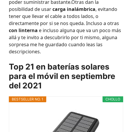
poder suministrar bastante.Otras dan la
posibilidad de usar
carga inalámbrica
, evitando
tener que llevar el cable a todos lados, o
directamente por si se nos queda. Incluso a otras
con linterna
e incluso alguna que va un poco más
allá y te invito a descubrirlo por ti mismo, alguna
sorpresa me he guardado cuando leas las
descripciones.
Top 21 en baterías solares
para el móvil en septiembre
del 2021
BESTSELLER NO. 1
CHOLLO