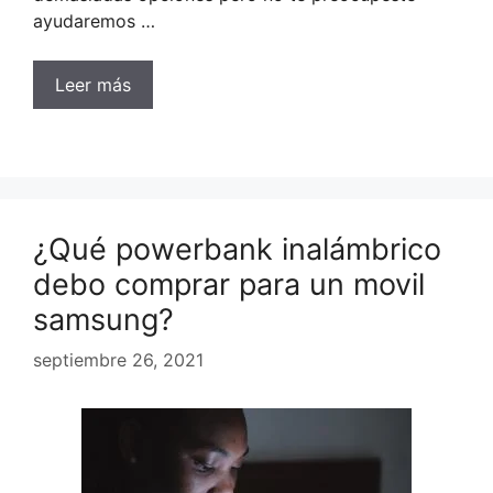
ayudaremos …
Leer más
¿Qué powerbank inalámbrico
debo comprar para un movil
samsung?
septiembre 26, 2021