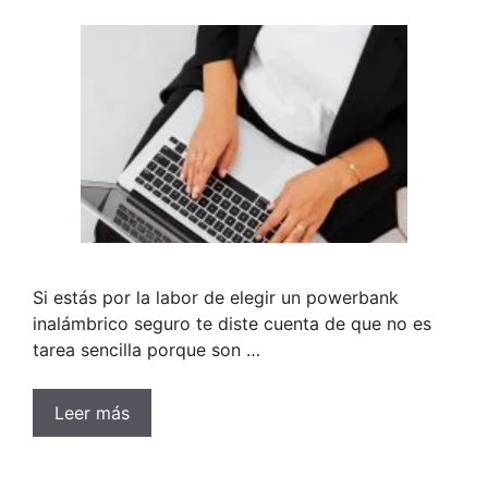
Si estás por la labor de elegir un powerbank
inalámbrico seguro te diste cuenta de que no es
tarea sencilla porque son …
Leer más