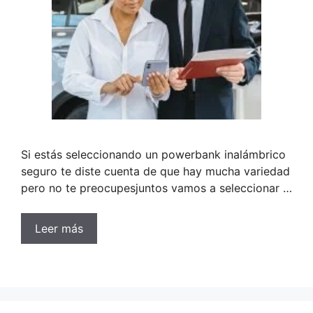
Si estás seleccionando un powerbank inalámbrico
seguro te diste cuenta de que hay mucha variedad
pero no te preocupesjuntos vamos a seleccionar …
Leer más