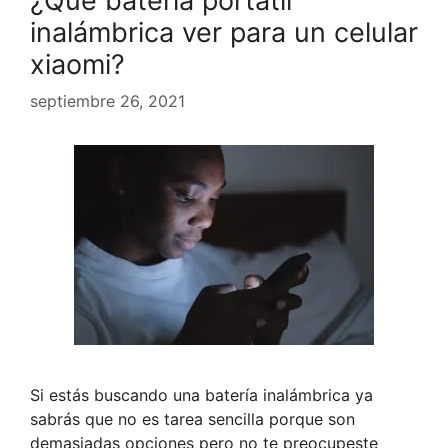
¿Qué batería portatil
inalámbrica ver para un celular
xiaomi?
septiembre 26, 2021
Si estás buscando una batería inalámbrica ya
sabrás que no es tarea sencilla porque son
demasiadas opciones pero no te preocupeste