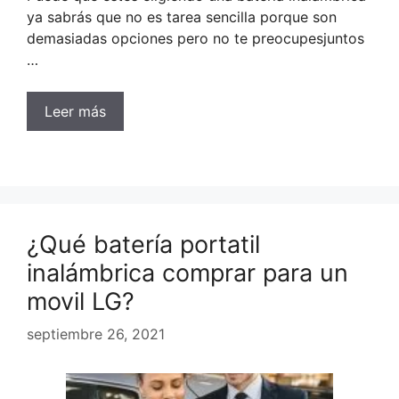
ya sabrás que no es tarea sencilla porque son
demasiadas opciones pero no te preocupesjuntos
…
Leer más
¿Qué batería portatil
inalámbrica comprar para un
movil LG?
septiembre 26, 2021