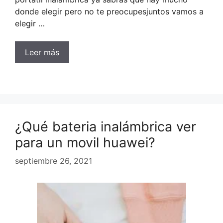
donde elegir pero no te preocupesjuntos vamos a
elegir …
Leer más
¿Qué bateria inalámbrica ver
para un movil huawei?
septiembre 26, 2021