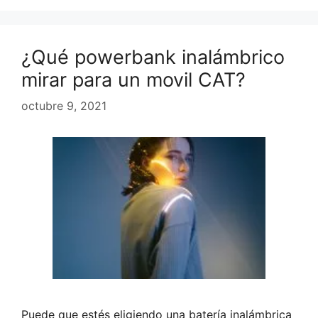
¿Qué powerbank inalámbrico
mirar para un movil CAT?
octubre 9, 2021
Puede que estés eligiendo una batería inalámbrica