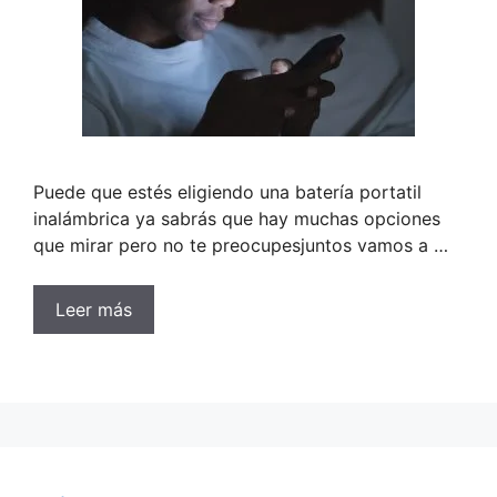
Puede que estés eligiendo una batería portatil
inalámbrica ya sabrás que hay muchas opciones
que mirar pero no te preocupesjuntos vamos a …
Leer más