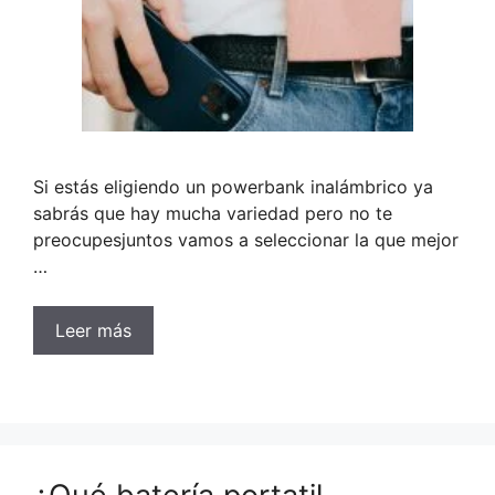
Si estás eligiendo un powerbank inalámbrico ya
sabrás que hay mucha variedad pero no te
preocupesjuntos vamos a seleccionar la que mejor
…
Leer más