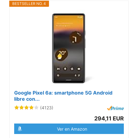
BESTSELLER NO. 4
Google Pixel 6a: smartphone 5G Android
libre con...
(4123)
294,11 EUR
Ver en Amazon