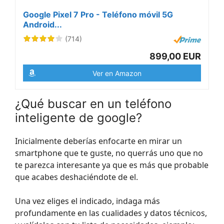
Google Pixel 7 Pro - Teléfono móvil 5G
Android...
(714)
899,00 EUR
Ver en Amazon
¿Qué buscar en un teléfono
inteligente de google?
Inicialmente deberías enfocarte en mirar un
smartphone que te guste, no querrás uno que no
te parezca interesante ya que es más que probable
que acabes deshaciéndote de el.
Una vez eliges el indicado, indaga más
profundamente en las cualidades y datos técnicos,