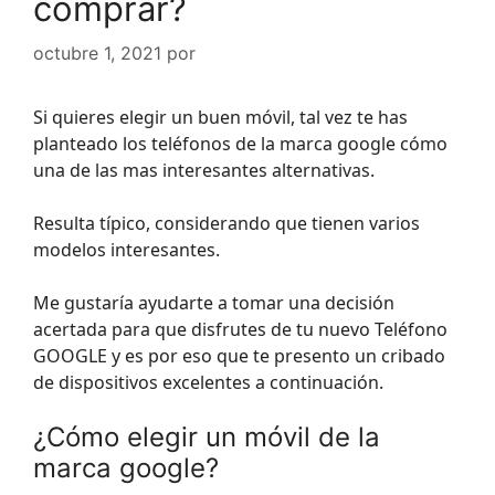
comprar?
octubre 1, 2021
por
Si quieres elegir un buen móvil, tal vez te has
planteado los teléfonos de la marca google cómo
una de las mas interesantes alternativas.
Resulta típico, considerando que tienen varios
modelos interesantes.
Me gustaría ayudarte a tomar una decisión
acertada para que disfrutes de tu nuevo Teléfono
GOOGLE y es por eso que te presento un cribado
de dispositivos excelentes a continuación.
¿Cómo elegir un móvil de la
marca google?