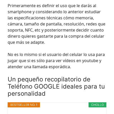
Primeramente es definir el uso que le darás al
smartphone y considerando lo anterior estudiar
las especificaciones técnicas cómo memoria,
cámara, tamaño de pantalla, resolución, redes que
soporta, NFC, etc y posteriormente decidir cuanto
dinero quieres gastarte para la compra del celular
que más se adapte.
No es lo mismo si el usuario del celular lo usa para
jugar que si es sólo para ver vídeos en youtube y
atender una llamada esporádica.
Un pequeño recopilatorio de
Teléfono GOOGLE ideales para tu
personalidad
BESTSELLER NO. 1
CHOLLO