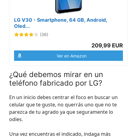
LG V30 - Smartphone, 64 GB, Android,
Oled...
(36)
209,99 EUR
Ver en Amazon
¿Qué debemos mirar en un
teléfono fabricado por LG?
En un inicio debes centrar el foco en buscar un
celular que te guste, no querrás uno que no te
parezca de tu agrado ya que seguramente lo
odies.
Una vez encuentras el indicado, indaga más