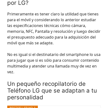
por LG?
Primeramente es tener claro la utilidad que tienes
para el móvil y considerando lo anterior estudiar
las especificaciones técnicas cómo cámara,
memoria, NFC, Pantalla y resolución y luego decidir
el presupuesto adecuado para la adquisición del
móvil que más se adapte.
No es igual si el destinatario del smartphone lo usa
para jugar que si es sólo para consumir contenido
multimedia y atender una llamada muy de vez en
vez.
Un pequeño recopilatorio de
Teléfono LG que se adaptan a tu
personalidad
BESTSELLER NO. 1