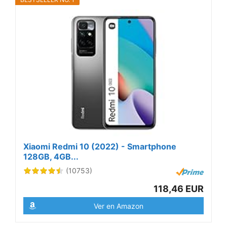
Xiaomi Redmi 10 (2022) - Smartphone
128GB, 4GB...
(10753)
118,46 EUR
Ver en Amazon