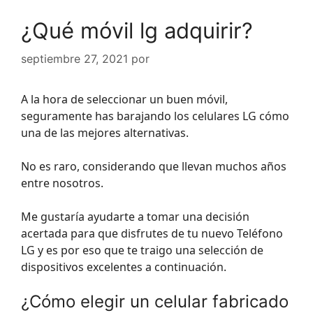
¿Qué móvil lg adquirir?
septiembre 27, 2021
por
A la hora de seleccionar un buen móvil,
seguramente has barajando los celulares LG cómo
una de las mejores alternativas.
No es raro, considerando que llevan muchos años
entre nosotros.
Me gustaría ayudarte a tomar una decisión
acertada para que disfrutes de tu nuevo Teléfono
LG y es por eso que te traigo una selección de
dispositivos excelentes a continuación.
¿Cómo elegir un celular fabricado