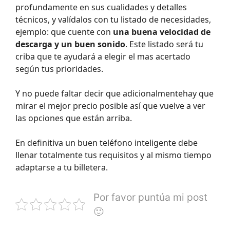
profundamente en sus cualidades y detalles
técnicos, y valídalos con tu listado de necesidades,
ejemplo: que cuente con
una buena velocidad de
descarga y un buen sonido
. Este listado será tu
criba que te ayudará a elegir el mas acertado
según tus prioridades.
Y no puede faltar decir que adicionalmentehay que
mirar el mejor precio posible así que vuelve a ver
las opciones que están arriba.
En definitiva un buen teléfono inteligente debe
llenar totalmente tus requisitos y al mismo tiempo
adaptarse a tu billetera.
Por favor puntúa mi post
🙂