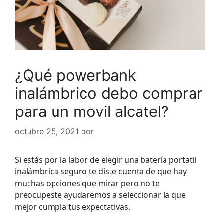
¿Qué powerbank
inalámbrico debo comprar
para un movil alcatel?
octubre 25, 2021
por
Si estás por la labor de elegir una batería portatil
inalámbrica seguro te diste cuenta de que hay
muchas opciones que mirar pero no te
preocupeste ayudaremos a seleccionar la que
mejor cumpla tus expectativas.