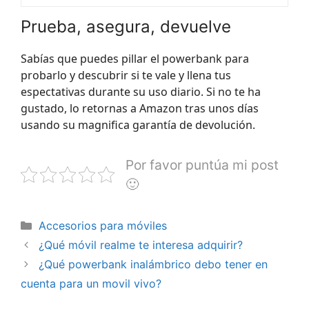
Prueba, asegura, devuelve
Sabías que puedes pillar el powerbank para
probarlo y descubrir si te vale y llena tus
espectativas durante su uso diario. Si no te ha
gustado, lo retornas a Amazon tras unos días
usando su magnifica garantía de devolución.
Por favor puntúa mi post
🙂
Categorías
Accesorios para móviles
¿Qué móvil realme te interesa adquirir?
¿Qué powerbank inalámbrico debo tener en
cuenta para un movil vivo?