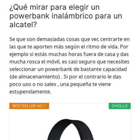
¿Qué mirar para elegir un
powerbank inalámbrico para un
alcatel?
Se que son demasiadas cosas que ver, centrarte en
las que te aporten más según el ritmo de vida. Por
ejemplo si estás muchas horas fuera de casa y das
mucha rosca el móvil, es casi seguro que necesites
seleccionar un powerbank de bastante capacidad
{de almacenamiento} . Si por el contrario le das
poco uso o no sales , una pequeña te viene
estupendamente.
BESTSELLER NO. 1
CHOLLO