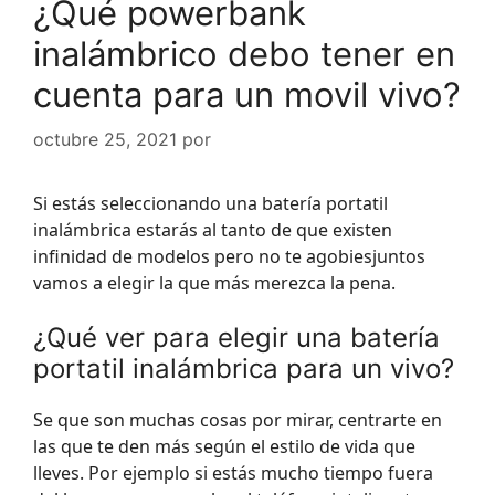
¿Qué powerbank
inalámbrico debo tener en
cuenta para un movil vivo?
octubre 25, 2021
por
Si estás seleccionando una batería portatil
inalámbrica estarás al tanto de que existen
infinidad de modelos pero no te agobiesjuntos
vamos a elegir la que más merezca la pena.
¿Qué ver para elegir una batería
portatil inalámbrica para un vivo?
Se que son muchas cosas por mirar, centrarte en
las que te den más según el estilo de vida que
lleves. Por ejemplo si estás mucho tiempo fuera