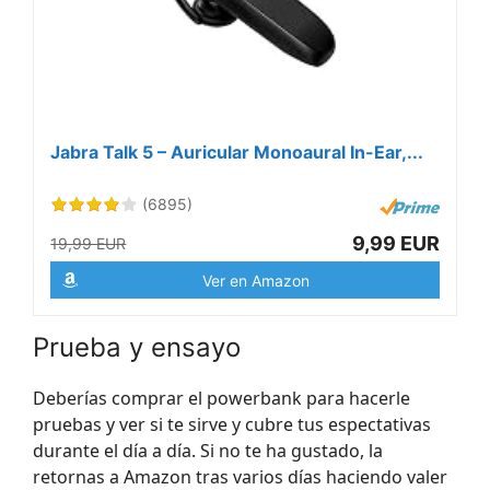
Jabra Talk 5 – Auricular Monoaural In-Ear,...
(6895)
9,99 EUR
19,99 EUR
Ver en Amazon
Prueba y ensayo
Deberías comprar el powerbank para hacerle
pruebas y ver si te sirve y cubre tus espectativas
durante el día a día. Si no te ha gustado, la
retornas a Amazon tras varios días haciendo valer