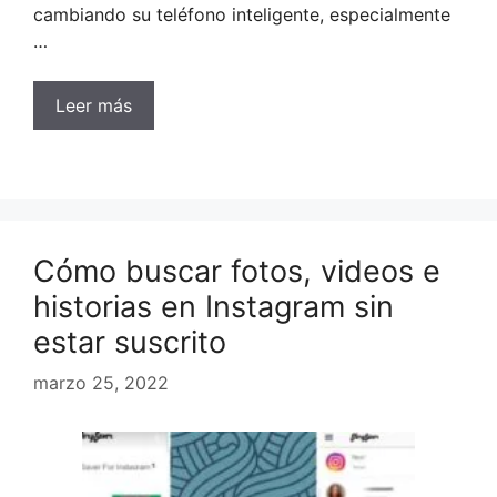
cambiando su teléfono inteligente, especialmente
…
Leer más
Cómo buscar fotos, videos e
historias en Instagram sin
estar suscrito
marzo 25, 2022