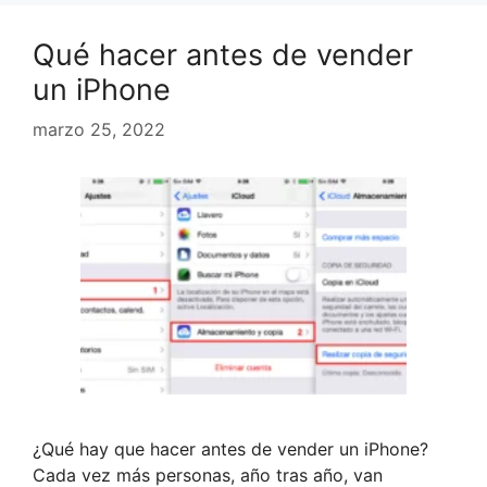
Qué hacer antes de vender
un iPhone
marzo 25, 2022
¿Qué hay que hacer antes de vender un iPhone?
Cada vez más personas, año tras año, van