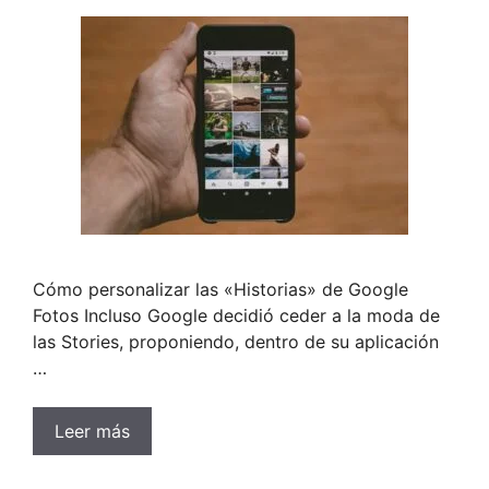
Cómo personalizar las «Historias» de Google
Fotos Incluso Google decidió ceder a la moda de
las Stories, proponiendo, dentro de su aplicación
…
Leer más