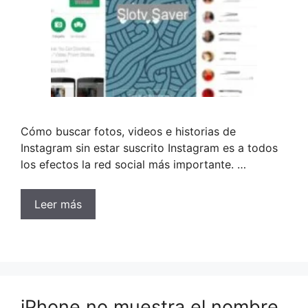
Cómo buscar fotos, videos e historias de
Instagram sin estar suscrito Instagram es a todos
los efectos la red social más importante. …
Leer más
iPhone no muestra el nombre