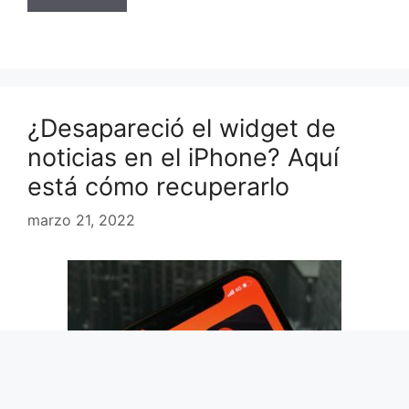
¿Desapareció el widget de
noticias en el iPhone? Aquí
está cómo recuperarlo
marzo 21, 2022