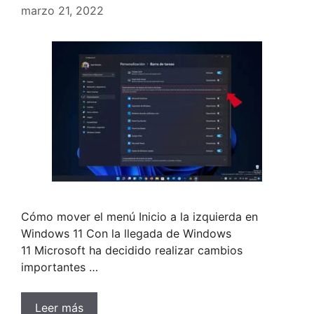
marzo 21, 2022
Cómo mover el menú Inicio a la izquierda en
Windows 11 Con la llegada de Windows
11 Microsoft ha decidido realizar cambios
importantes …
Leer más