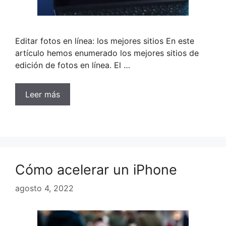
Editar fotos en línea: los mejores sitios En este
artículo hemos enumerado los mejores sitios de
edición de fotos en línea. El …
Leer más
Cómo acelerar un iPhone
agosto 4, 2022