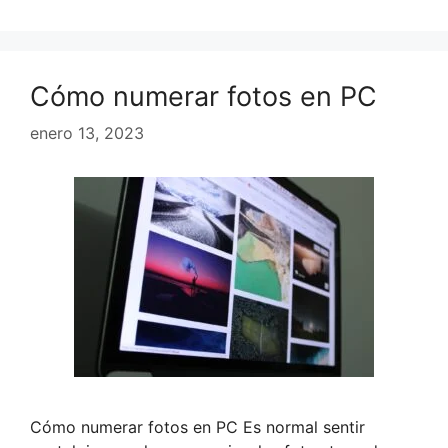
Cómo numerar fotos en PC
enero 13, 2023
Cómo numerar fotos en PC Es normal sentir