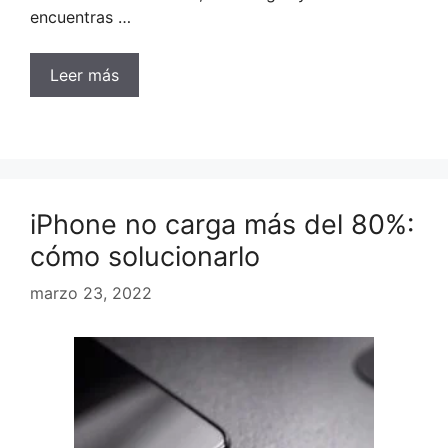
encuentras …
Leer más
iPhone no carga más del 80%:
cómo solucionarlo
marzo 23, 2022