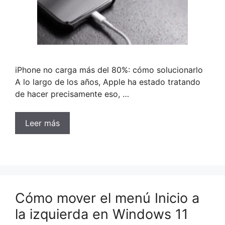
iPhone no carga más del 80%: cómo solucionarlo
A lo largo de los años, Apple ha estado tratando
de hacer precisamente eso, …
Leer más
Cómo mover el menú Inicio a
la izquierda en Windows 11