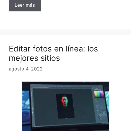
Leer más
Editar fotos en línea: los
mejores sitios
agosto 4, 2022