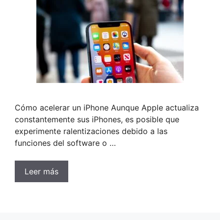
Cómo acelerar un iPhone Aunque Apple actualiza
constantemente sus iPhones, es posible que
experimente ralentizaciones debido a las
funciones del software o …
Leer más