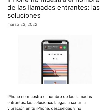
de las llamadas entrantes: las
soluciones
marzo 23, 2022
iPhone no muestra el nombre de las llamadas
entrantes: las soluciones Llegas a sentir la
vibración en tu iPhone, descuelgas y no