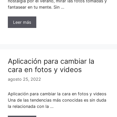
nostalgia por el verano, mirar las fotos tomadas y
fantasear en tu mente. Sin …
Leer más
Aplicación para cambiar la
cara en fotos y videos
agosto 25, 2022
Aplicación para cambiar la cara en fotos y videos
Una de las tendencias más conocidas es sin duda
la relacionada con la …