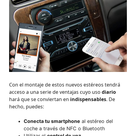
Con el montaje de estos nuevos estéreos tendrá
acceso a una serie de ventajas cuyo uso
diario
hará que se conviertan en
indispensables
. De
hecho, puedes:
Conecta tu smartphone
al estéreo del
coche a través de NFC o Bluetooth
Utilizar el
control de voz