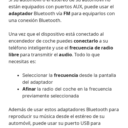
están equipados con puertos AUX, puede usar el
adaptador
Bluetooth vía
FM
para equiparlos con
una conexión Bluetooth.
Una vez que el dispositivo está conectado al
encendedor de coche puedes
conectarlo
a su
teléfono inteligente y use el
frecuencia de radio
libre
para transmitir el
audio
. Todo lo que
necesitas es:
Seleccionar la
frecuencia
desde la pantalla
del adaptador
Afinar
la radio del coche en la frecuencia
previamente seleccionada
Además de usar estos adaptadores Bluetooth para
reproducir su música desde el estéreo de su
automóvil, puede usar su puerto USB para