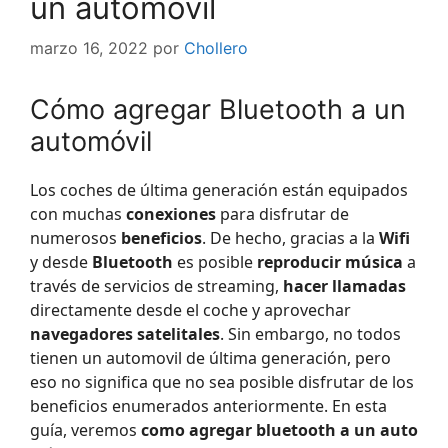
un automóvil
marzo 16, 2022
por
Chollero
Cómo agregar Bluetooth a un
automóvil
Los coches de última generación están equipados
con muchas
conexiones
para disfrutar de
numerosos
beneficios
. De hecho, gracias a la
Wifi
y desde
Bluetooth
es posible
reproducir música
a
través de servicios de streaming,
hacer llamadas
directamente desde el coche y aprovechar
navegadores satelitales
. Sin embargo, no todos
tienen un automovil de última generación, pero
eso no significa que no sea posible disfrutar de los
beneficios enumerados anteriormente. En esta
guía, veremos
como agregar bluetooth a un auto