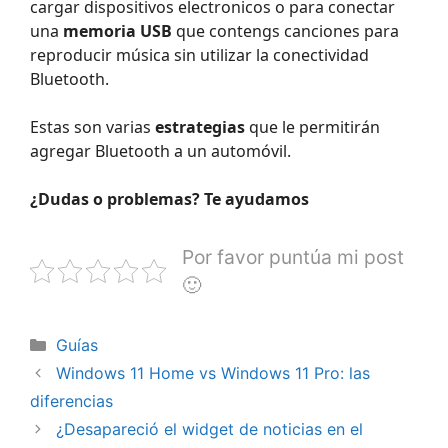
cargar
dispositivos electronicos o para conectar
una
memoria USB
que contengs canciones para
reproducir música sin utilizar la conectividad
Bluetooth.
Estas son varias
estrategias
que le permitirán
agregar Bluetooth a un automóvil.
¿Dudas o problemas? Te ayudamos
Por favor puntúa mi post
🙂
Categorías
Guías
Windows 11 Home vs Windows 11 Pro: las
diferencias
¿Desapareció el widget de noticias en el