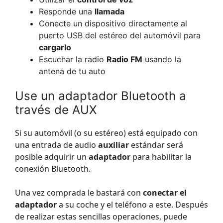
Responde una
llamada
Conecte un dispositivo directamente al
puerto USB del estéreo del automóvil para
cargarlo
Escuchar la radio
Radio FM
usando la
antena de tu auto
Use un adaptador Bluetooth a
través de AUX
Si su automóvil (o su estéreo) está equipado con
una entrada de audio
auxiliar
estándar será
posible adquirir un
adaptador
para habilitar la
conexión Bluetooth.
Una vez comprada le bastará con
conectar el
adaptador
a su coche y el teléfono a este. Después
de realizar estas sencillas operaciones, puede