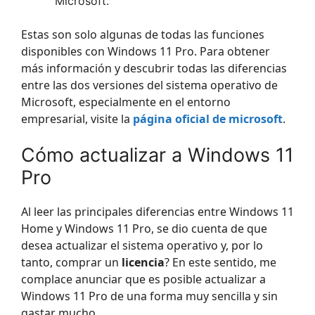
Microsoft.
Estas son solo algunas de todas las funciones
disponibles con Windows 11 Pro. Para obtener
más información y descubrir todas las diferencias
entre las dos versiones del sistema operativo de
Microsoft, especialmente en el entorno
empresarial, visite la
página oficial de microsoft
.
Cómo actualizar a Windows 11
Pro
Al leer las principales diferencias entre Windows 11
Home y Windows 11 Pro, se dio cuenta de que
desea actualizar el sistema operativo y, por lo
tanto, comprar un
licencia
? En este sentido, me
complace anunciar que es posible actualizar a
Windows 11 Pro de una forma muy sencilla y sin
gastar mucho.