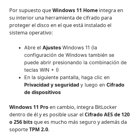
Por supuesto que
Windows 11 Home
integra en
su interior una herramienta de cifrado para
proteger el disco en el que está instalado el
sistema operativo:
Abre el
Ajustes
Windows 11 (la
configuración de Windows también se
puede abrir presionando la combinación de
teclas WIN + I)
En la siguiente pantalla, haga clic en
Privacidad y seguridad
y luego en
Cifrado
de dispositivos
Windows 11 Pro
en cambio, integra BitLocker
dentro de él y es posible usar el
Cifrado AES de 120
o 256 bits
que es mucho más seguro y además da
soporte
TPM 2.0
.