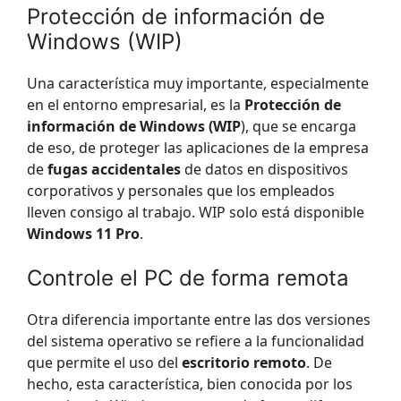
Protección de información de
Windows (WIP)
Una característica muy importante, especialmente
en el entorno empresarial, es la
Protección de
información de Windows (WIP
), que se encarga
de eso, de proteger las aplicaciones de la empresa
de
fugas accidentales
de datos en dispositivos
corporativos y personales que los empleados
lleven consigo al trabajo. WIP solo está disponible
Windows 11 Pro
.
Controle el PC de forma remota
Otra diferencia importante entre las dos versiones
del sistema operativo se refiere a la funcionalidad
que permite el uso del
escritorio remoto
. De
hecho, esta característica, bien conocida por los