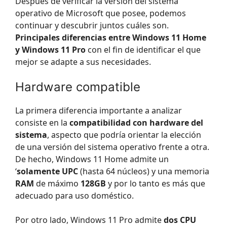
Después de verificar la versión del sistema
operativo de Microsoft que posee, podemos
continuar y descubrir juntos cuáles son.
Principales diferencias entre Windows 11 Home
y Windows 11 Pro
con el fin de identificar el que
mejor se adapte a sus necesidades.
Hardware compatible
La primera diferencia importante a analizar
consiste en la
compatibilidad con hardware del
sistema
, aspecto que podría orientar la elección
de una versión del sistema operativo frente a otra.
De hecho, Windows 11 Home admite un
‘
solamente
UPC
(hasta 64 núcleos) y una memoria
RAM
de máximo
128GB
y por lo tanto es más que
adecuado para uso doméstico.
Por otro lado, Windows 11 Pro admite
dos CPU