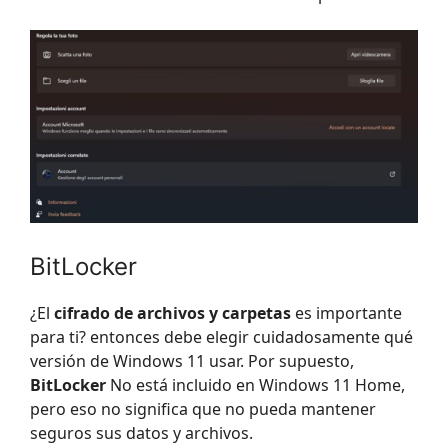
BitLocker
¿El
cifrado de archivos y carpetas
es importante
para ti? entonces debe elegir cuidadosamente qué
versión de Windows 11 usar. Por supuesto,
BitLocker
No está incluido en Windows 11 Home,
pero eso no significa que no pueda mantener
seguros sus datos y archivos.