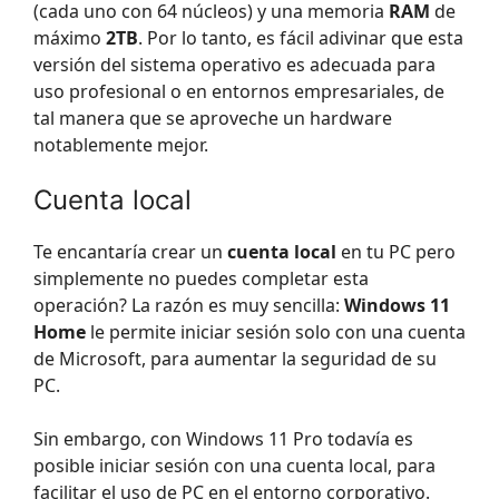
(cada uno con 64 núcleos) y una memoria
RAM
de
máximo
2TB
. Por lo tanto, es fácil adivinar que esta
versión del sistema operativo es adecuada para
uso profesional o en entornos empresariales, de
tal manera que se aproveche un hardware
notablemente mejor.
Cuenta local
Te encantaría crear un
cuenta local
en tu PC pero
simplemente no puedes completar esta
operación? La razón es muy sencilla:
Windows 11
Home
le permite iniciar sesión solo con una cuenta
de Microsoft, para aumentar la seguridad de su
PC.
Sin embargo, con Windows 11 Pro todavía es
posible iniciar sesión con una cuenta local, para
facilitar el uso de PC en el entorno corporativo.