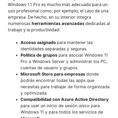
Windows 11 Pro es mucho más adecuado para un
uso profesional como, por ejemplo, el caso de una
empresa. De hecho, en su interior integra
numerosas
herramientas avanzadas
dedicadas al
trabajo y la productividad:
Acceso asignado
para mantener las
identidades separadas y seguras.
Política de grupos
para asociar Windows 11
Pro a Windows Server y administrar los PC,
cuentas de usuario y grupos.
Microsoft Store para empresas
donde
podrás encontrar todas las apps que
necesitas para trabajar de forma organizada
y optimizada.
Compatibilidad con Azure Active Directory
para usar un inicio de sesión único para
Windows 11 y para todos los servicios de