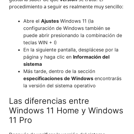
procedimiento a seguir es realmente muy sencillo:
Abre el
Ajustes
Windows 11 (la
configuración de Windows también se
puede abrir presionando la combinación de
teclas WIN + I)
En la siguiente pantalla, desplácese por la
página y haga clic en
Información del
sistema
Más tarde, dentro de la sección
especificaciones de Windows
encontrarás
la versión del sistema operativo
Las diferencias entre
Windows 11 Home y Windows
11 Pro