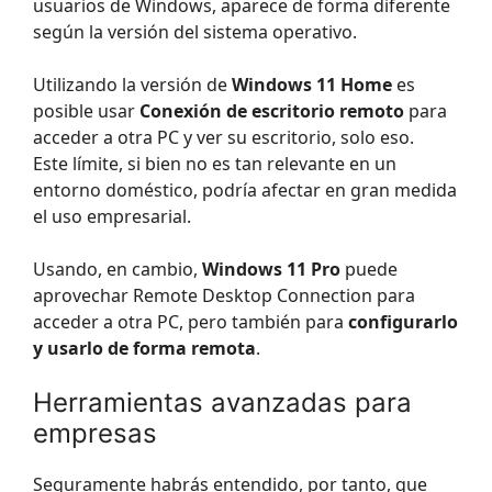
usuarios de Windows, aparece de forma diferente
según la versión del sistema operativo.
Utilizando la versión de
Windows 11 Home
es
posible usar
Conexión de escritorio remoto
para
acceder a otra PC y ver su escritorio, solo eso.
Este límite, si bien no es tan relevante en un
entorno doméstico, podría afectar en gran medida
el uso empresarial.
Usando, en cambio,
Windows 11 Pro
puede
aprovechar Remote Desktop Connection para
acceder a otra PC, pero también para
configurarlo
y usarlo
de forma remota
.
Herramientas avanzadas para
empresas
Seguramente habrás entendido, por tanto, que