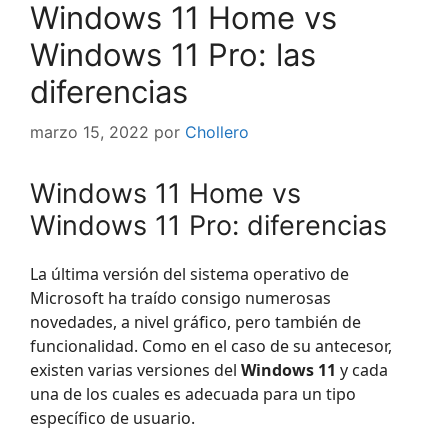
Windows 11 Home vs
Windows 11 Pro: las
diferencias
marzo 15, 2022
por
Chollero
Windows 11 Home vs
Windows 11 Pro: diferencias
La última versión del sistema operativo de
Microsoft ha traído consigo numerosas
novedades, a nivel gráfico, pero también de
funcionalidad. Como en el caso de su antecesor,
existen varias versiones del
Windows 11
y cada
una de los cuales es adecuada para un tipo
específico de usuario.